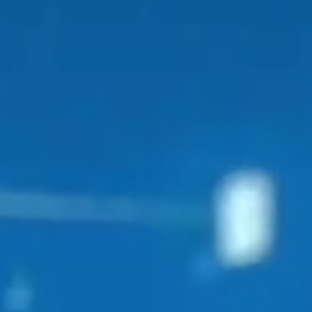
LIEN CONNEC